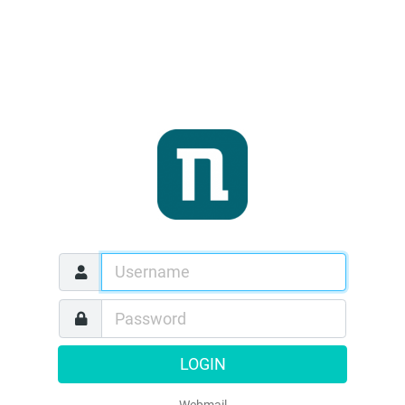
LOGIN
Webmail